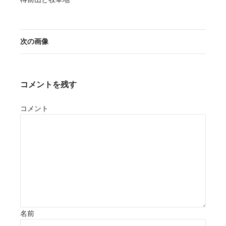
次の画像
コメントを残す
コメント
名前