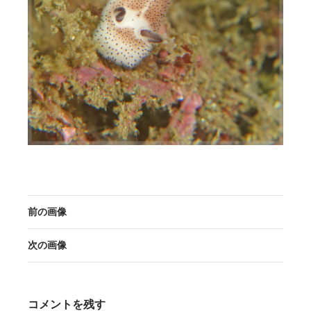
前の画像
次の画像
コメントを残す