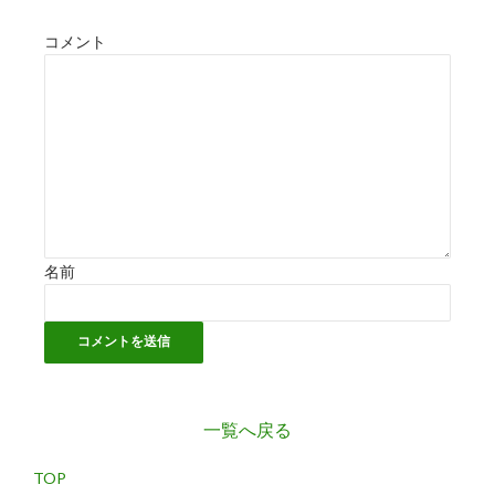
コメント
名前
一覧へ戻る
TOP