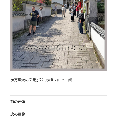
伊万里焼の窯元が並ぶ大川内山の山道
前の画像
次の画像