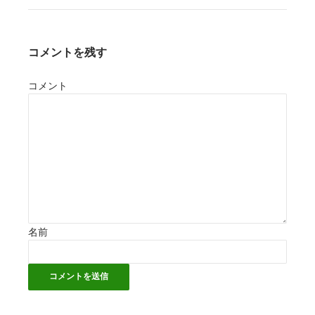
コメントを残す
コメント
名前