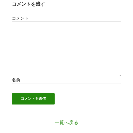
コメントを残す
コメント
名前
一覧へ戻る