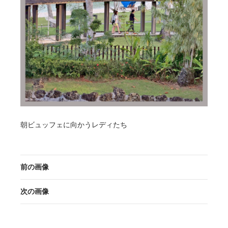
朝ビュッフェに向かうレディたち
前の画像
次の画像