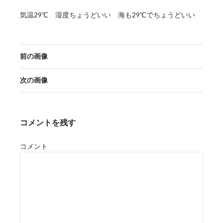
気温29℃ 湿度ちょうどいい 海も29℃でちょうどいい
前の画像
次の画像
コメントを残す
コメント