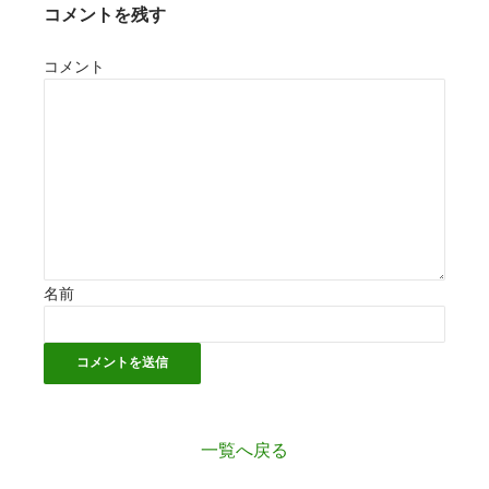
コメントを残す
コメント
名前
一覧へ戻る