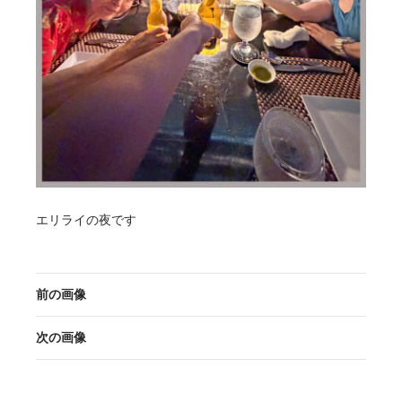
エリライの夜です
前の画像
次の画像