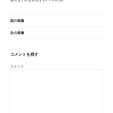
前の画像
次の画像
コメントを残す
コメント