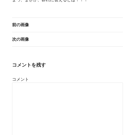
前の画像
次の画像
コメントを残す
コメント