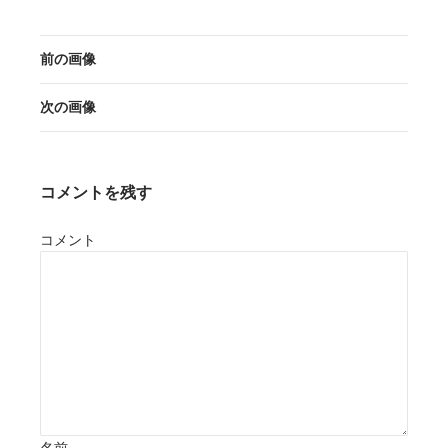
前の画像
次の画像
コメントを残す
コメント
名前