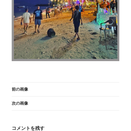
前の画像
次の画像
コメントを残す