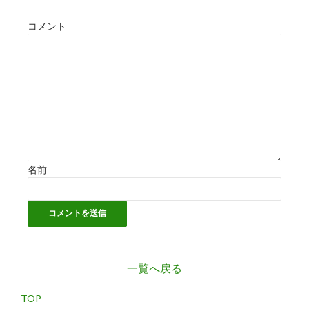
コメント
名前
一覧へ戻る
TOP