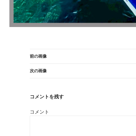
前の画像
次の画像
コメントを残す
コメント