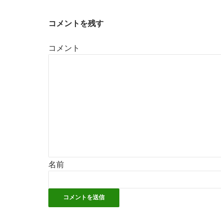
コメントを残す
コメント
名前