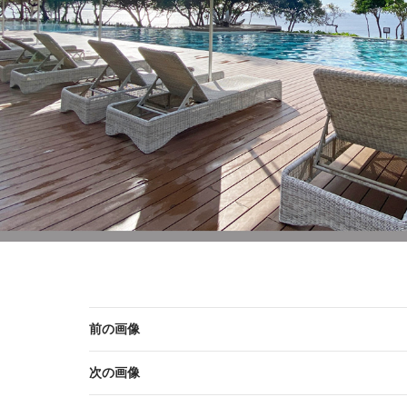
前の画像
次の画像