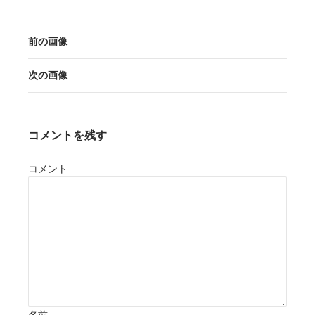
前の画像
次の画像
コメントを残す
コメント
名前