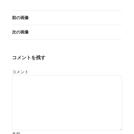
前の画像
次の画像
コメントを残す
コメント
名前