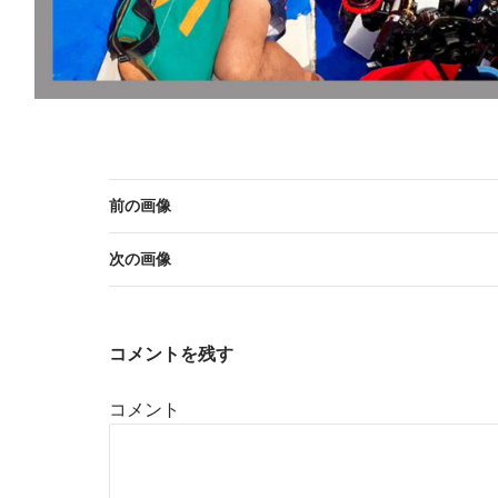
前の画像
次の画像
コメントを残す
コメント