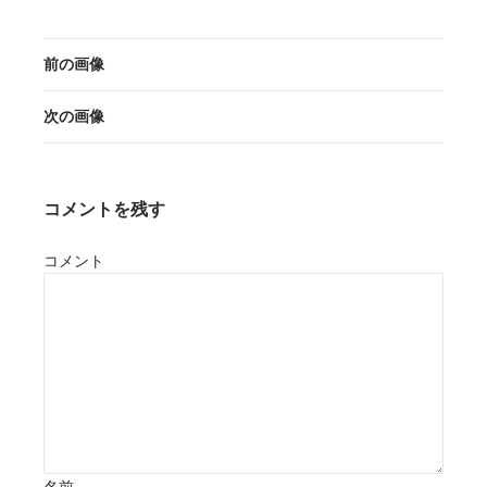
前の画像
次の画像
コメントを残す
コメント
名前