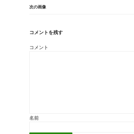
次の画像
コメントを残す
コメント
名前