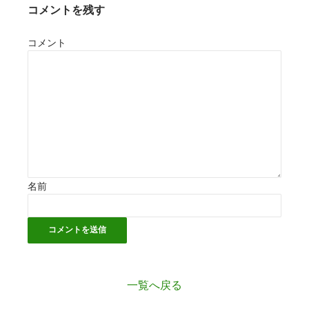
コメントを残す
コメント
名前
一覧へ戻る