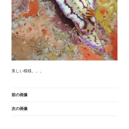
美しい模様。。。
前の画像
次の画像