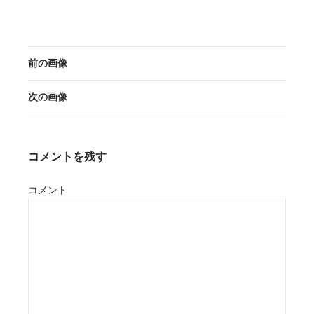
前の画像
次の画像
コメントを残す
コメント