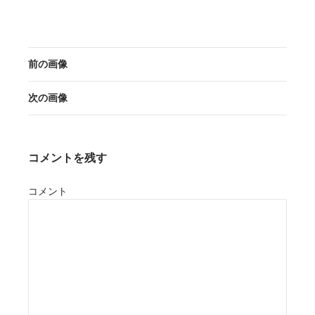
前の画像
次の画像
コメントを残す
コメント