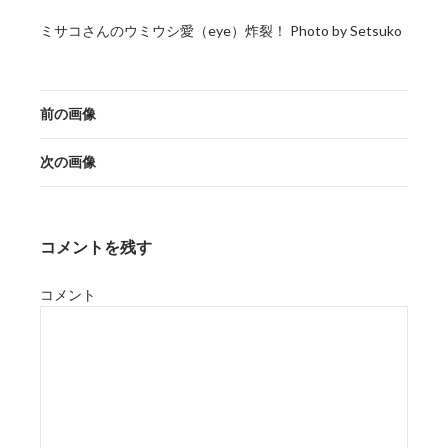
ミサコさんのウミウシ愛（eye）炸裂！ Photo by Setsuko
前の画像
次の画像
コメントを残す
コメント