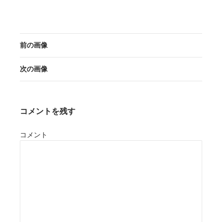
前の画像
次の画像
コメントを残す
コメント