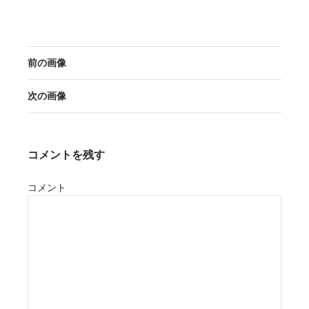
前の画像
次の画像
コメントを残す
コメント