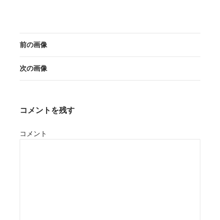
前の画像
次の画像
コメントを残す
コメント