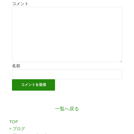
コメント
名前
一覧へ戻る
TOP
> ブログ