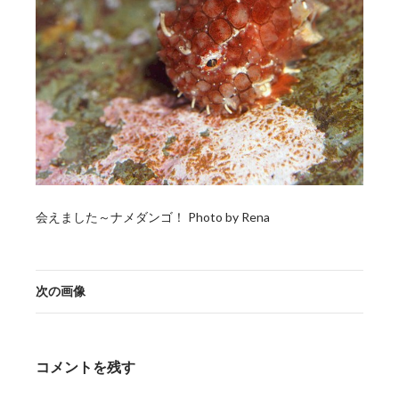
会えました～ナメダンゴ！ Photo by Rena
次の画像
コメントを残す