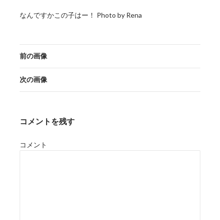
なんですかこの子はー！ Photo by Rena
前の画像
次の画像
コメントを残す
コメント