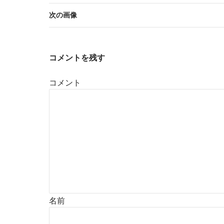
次の画像
コメントを残す
コメント
名前