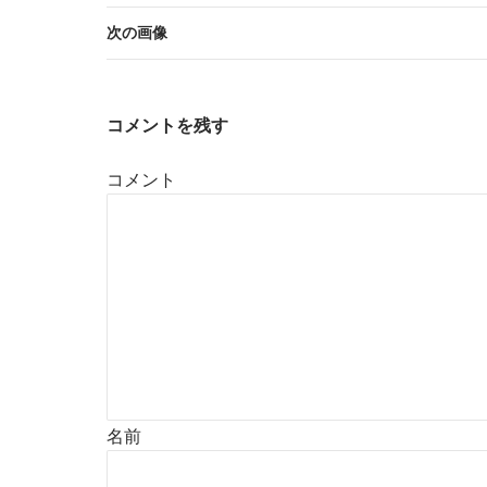
次の画像
コメントを残す
コメント
名前