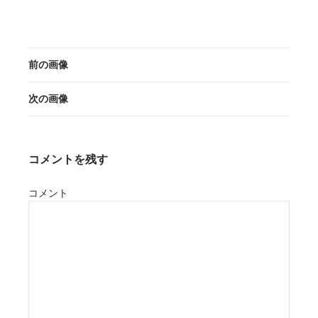
前の画像
次の画像
コメントを残す
コメント