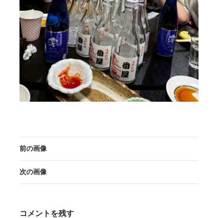
前の画像
次の画像
コメントを残す