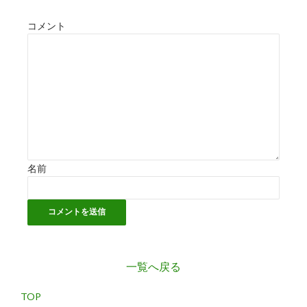
コメント
名前
一覧へ戻る
TOP