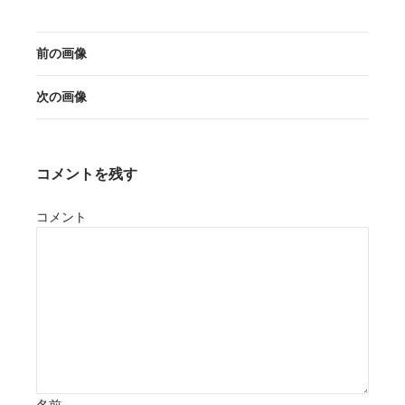
前の画像
次の画像
コメントを残す
コメント
名前