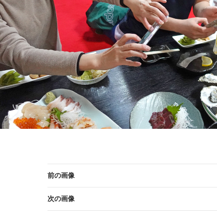
前の画像
次の画像