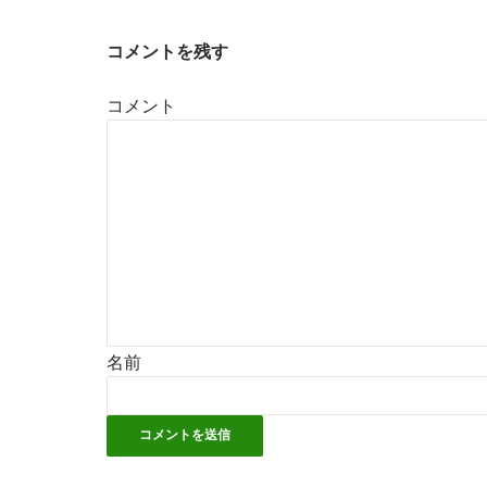
コメントを残す
コメント
名前