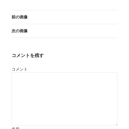
前の画像
次の画像
コメントを残す
コメント
名前