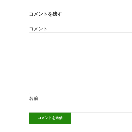
コメントを残す
コメント
名前