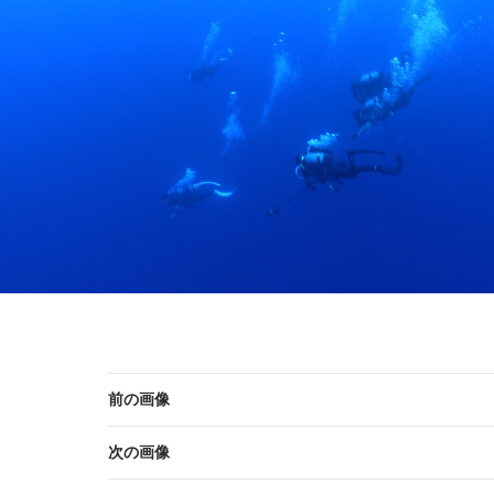
前の画像
次の画像