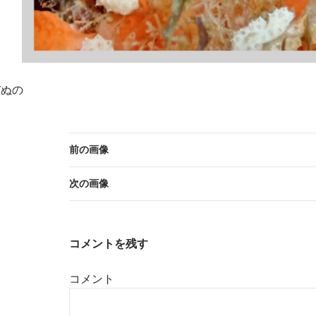
Yぬの
前の画像
次の画像
コメントを残す
コメント