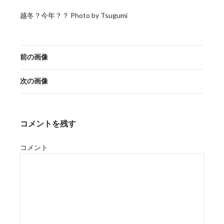
越冬？今年？？ Photo by Tsugumi
前の画像
次の画像
コメントを残す
コメント