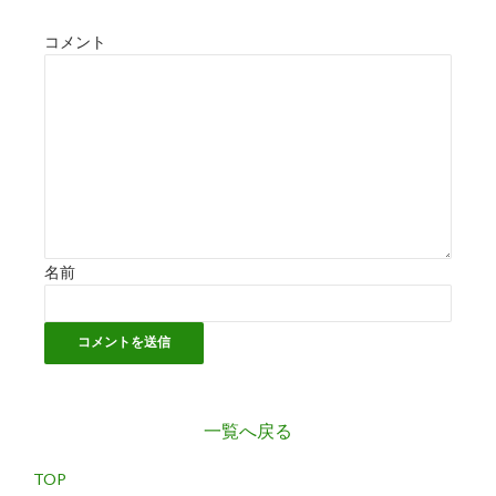
コメント
名前
一覧へ戻る
TOP