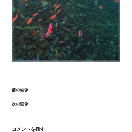
前の画像
次の画像
コメントを残す